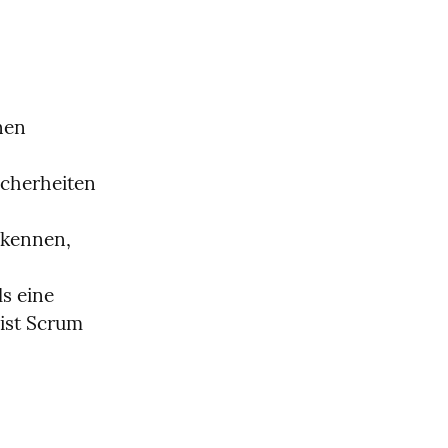
en 
cherheiten 
kennen, 
s eine 
ist Scrum 